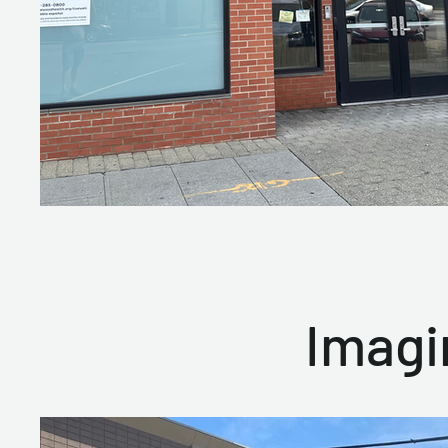
Imagi