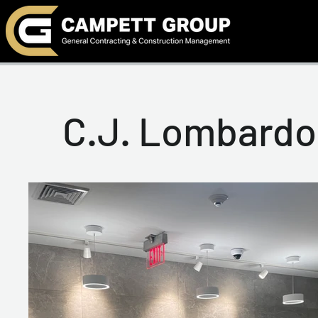
C.J. Lombardo 